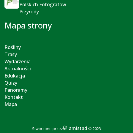
Polskich Fotografów
Przyrody
Mapa strony
Rośliny
Trasy
Wydarzenia
Aktualności
Edukacja
Quizy
Panoramy
Kontakt
Mapa
amistad
Stworzone przez
© 2023