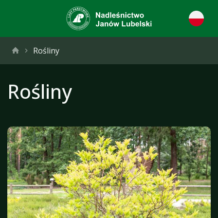
Rośliny
Rośliny