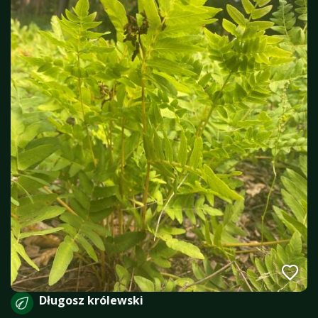
Długosz królewski