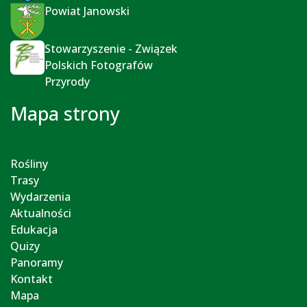
Powiat Janowski
Stowarzyszenie - Związek
Polskich Fotografów
Przyrody
Mapa strony
Rośliny
Trasy
Wydarzenia
Aktualności
Edukacja
Quizy
Panoramy
Kontakt
Mapa