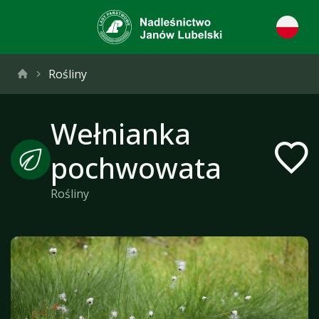
Rośliny
Wełnianka
pochwowata
Rośliny