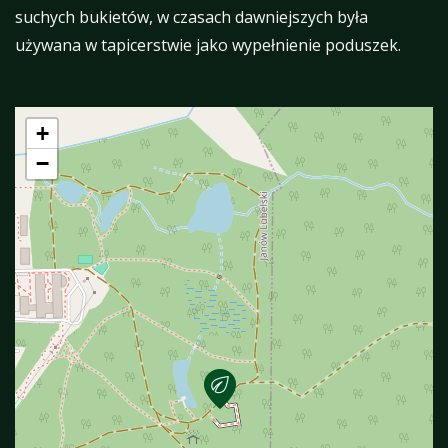
suchych bukietów, w czasach dawniejszych była
używana w tapicerstwie jako wypełnienie poduszek.
+
−